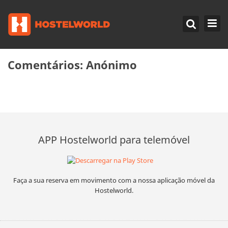
Comentários:
Anónimo
APP Hostelworld para telemóvel
Faça a sua reserva em movimento com a nossa aplicação móvel da
Hostelworld.